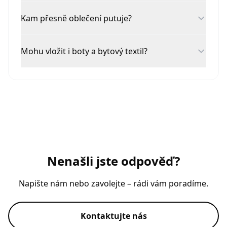
Kam přesně oblečení putuje?
Mohu vložit i boty a bytový textil?
Nenašli jste odpověď?
Napište nám nebo zavolejte – rádi vám poradíme.
Kontaktujte nás